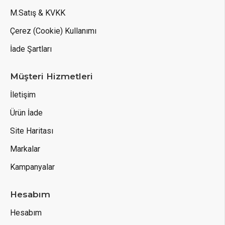
M.Satış & KVKK
Çerez (Cookie) Kullanımı
İade Şartları
Müşteri Hizmetleri
İletişim
Ürün İade
Site Haritası
Markalar
Kampanyalar
Hesabım
Hesabım