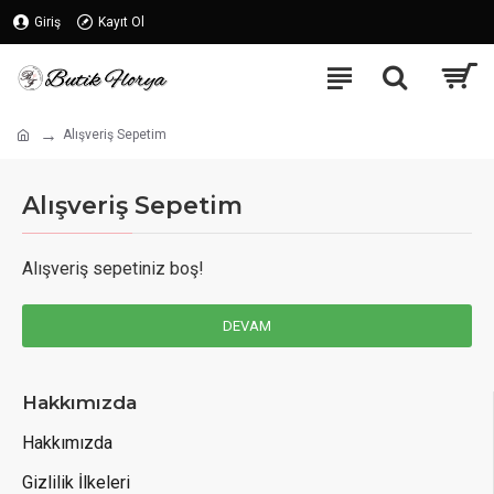
Giriş
Kayıt Ol
Alışveriş Sepetim
Alışveriş Sepetim
Alışveriş sepetiniz boş!
DEVAM
Hakkımızda
Hakkımızda
Gizlilik İlkeleri