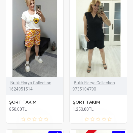
Butik Florya Collection
Butik Florya Collection
1624951514
9735104790
ŞORT TAKIM
ŞORT TAKIM
850,00TL
1.250,00TL