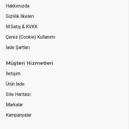
Hakkımızda
Gizlilik İlkeleri
M.Satış & KVKK
Çerez (Cookie) Kullanımı
İade Şartları
Müşteri Hizmetleri
İletişim
Ürün İade
Site Haritası
Markalar
Kampanyalar