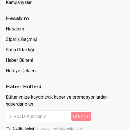
Kampanyalar
Hesabım
Hesabım
Sipariş Geçmişi
Satış Ortaklığı
Haber Bülteni
Hediye Çekleri
Haber Bülteni
Bültenimize kaydolarak haber ve promosyonlardan
haberdar olun
Gönder
Gizlilik İlkeleri
'ni okudum ve kabul ediyorum.