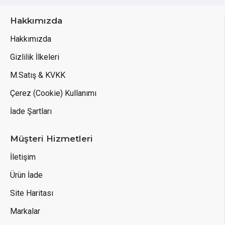
Hakkımızda
Hakkımızda
Gizlilik İlkeleri
M.Satış & KVKK
Çerez (Cookie) Kullanımı
İade Şartları
Müşteri Hizmetleri
İletişim
Ürün İade
Site Haritası
Markalar