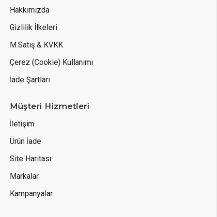
Hakkımızda
Gizlilik İlkeleri
M.Satış & KVKK
Çerez (Cookie) Kullanımı
İade Şartları
Müşteri Hizmetleri
İletişim
Ürün İade
Site Haritası
Markalar
Kampanyalar