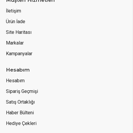
Müşteri Hizmetleri
İletişim
Ürün İade
Site Haritası
Markalar
Kampanyalar
Hesabım
Hesabım
Sipariş Geçmişi
Satış Ortaklığı
Haber Bülteni
Hediye Çekleri