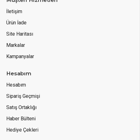
Müşteri Hizmetleri
İletişim
Ürün İade
Site Haritası
Markalar
Kampanyalar
Hesabım
Hesabım
Sipariş Geçmişi
Satış Ortaklığı
Haber Bülteni
Hediye Çekleri