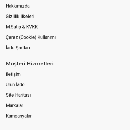
Hakkımızda
Gizlilik İlkeleri
M.Satış & KVKK
Çerez (Cookie) Kullanımı
İade Şartları
Müşteri Hizmetleri
İletişim
Ürün İade
Site Haritası
Markalar
Kampanyalar